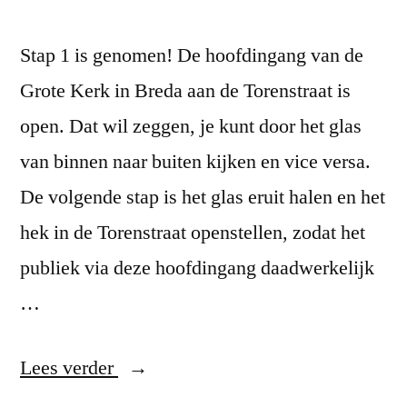
Stap 1 is genomen! De hoofdingang van de
Grote Kerk in Breda aan de Torenstraat is
open. Dat wil zeggen, je kunt door het glas
van binnen naar buiten kijken en vice versa.
De volgende stap is het glas eruit halen en het
hek in de Torenstraat openstellen, zodat het
publiek via deze hoofdingang daadwerkelijk
…
“Entrée!”
Lees verder