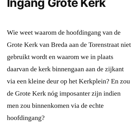
Ingang Grote Kerk
Wie weet waarom de hoofdingang van de
Grote Kerk van Breda aan de Torenstraat niet
gebruikt wordt en waarom we in plaats
daarvan de kerk binnengaan aan de zijkant
via een kleine deur op het Kerkplein? En zou
de Grote Kerk nóg imposanter zijn indien
men zou binnenkomen via de echte
hoofdingang?