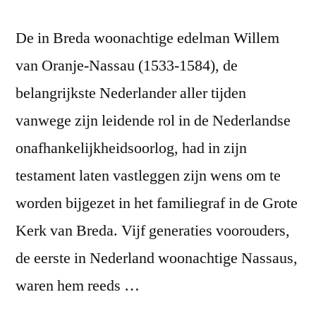
De in Breda woonachtige edelman Willem
van Oranje-Nassau (1533-1584), de
belangrijkste Nederlander aller tijden
vanwege zijn leidende rol in de Nederlandse
onafhankelijkheidsoorlog, had in zijn
testament laten vastleggen zijn wens om te
worden bijgezet in het familiegraf in de Grote
Kerk van Breda. Vijf generaties voorouders,
de eerste in Nederland woonachtige Nassaus,
waren hem reeds …