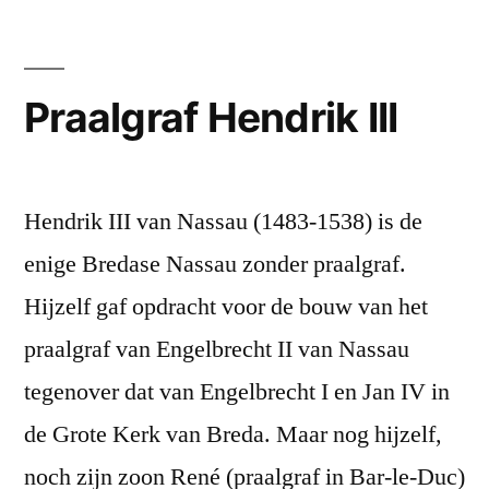
Praalgraf Hendrik III
Hendrik III van Nassau (1483-1538) is de
enige Bredase Nassau zonder praalgraf.
Hijzelf gaf opdracht voor de bouw van het
praalgraf van Engelbrecht II van Nassau
tegenover dat van Engelbrecht I en Jan IV in
de Grote Kerk van Breda. Maar nog hijzelf,
noch zijn zoon René (praalgraf in Bar-le-Duc)