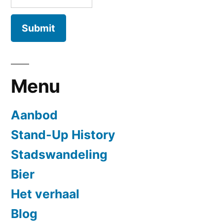
Menu
Aanbod
Stand-Up History
Stadswandeling
Bier
Het verhaal
Blog