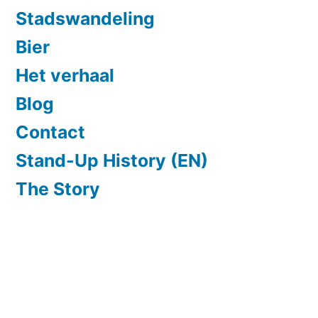
Stadswandeling
Bier
Het verhaal
Blog
Contact
Stand-Up History (EN)
The Story