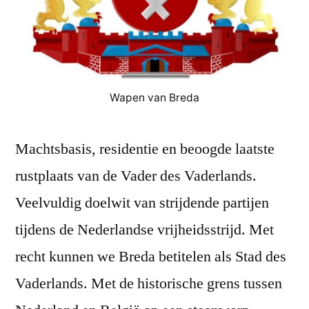
Wapen van Breda
Machtsbasis, residentie en beoogde laatste
rustplaats van de Vader des Vaderlands.
Veelvuldig doelwit van strijdende partijen
tijdens de Nederlandse vrijheidsstrijd. Met
recht kunnen we Breda betitelen als Stad des
Vaderlands. Met de historische grens tussen