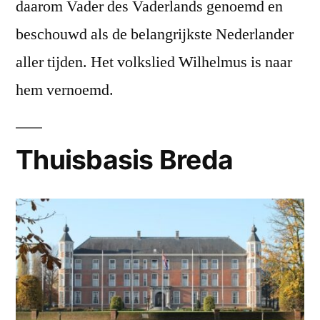
daarom Vader des Vaderlands genoemd en
beschouwd als de belangrijkste Nederlander
aller tijden. Het volkslied Wilhelmus is naar
hem vernoemd.
Thuisbasis Breda