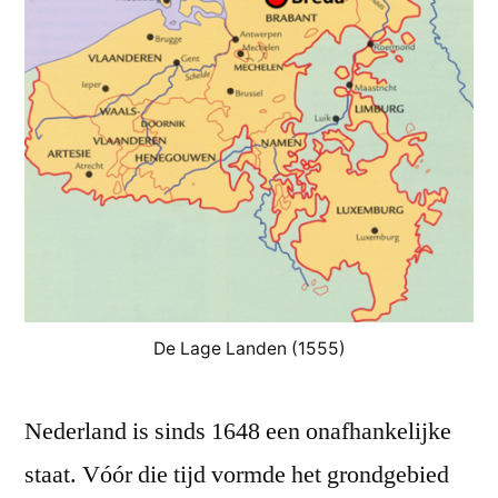
De Lage Landen (1555)
Nederland is sinds 1648 een onafhankelijke
staat. Vóór die tijd vormde het grondgebied