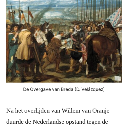
De Overgave van Breda (D. Velázquez)
Na het overlijden van Willem van Oranje
duurde de Nederlandse opstand tegen de