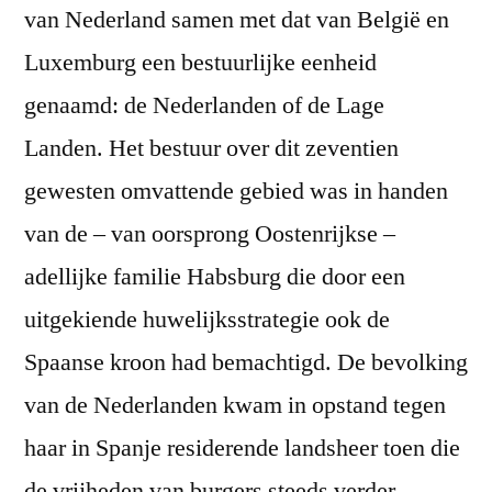
van Nederland samen met dat van België en
Luxemburg een bestuurlijke eenheid
genaamd: de Nederlanden of de Lage
Landen. Het bestuur over dit zeventien
gewesten omvattende gebied was in handen
van de – van oorsprong Oostenrijkse –
adellijke familie Habsburg die door een
uitgekiende huwelijksstrategie ook de
Spaanse kroon had bemachtigd. De bevolking
van de Nederlanden kwam in opstand tegen
haar in Spanje residerende landsheer toen die
de vrijheden van burgers steeds verder