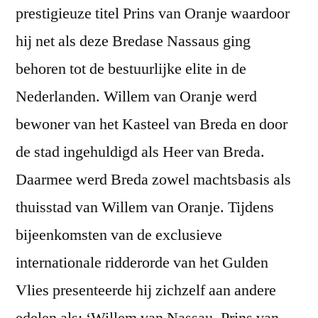
prestigieuze titel Prins van Oranje waardoor
hij net als deze Bredase Nassaus ging
behoren tot de bestuurlijke elite in de
Nederlanden. Willem van Oranje werd
bewoner van het Kasteel van Breda en door
de stad ingehuldigd als Heer van Breda.
Daarmee werd Breda zowel machtsbasis als
thuisstad van Willem van Oranje. Tijdens
bijeenkomsten van de exclusieve
internationale ridderorde van het Gulden
Vlies presenteerde hij zichzelf aan andere