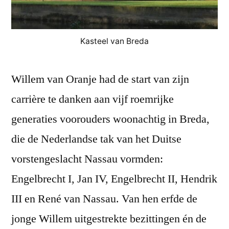
Kasteel van Breda
Willem van Oranje had de start van zijn
carrière te danken aan vijf roemrijke
generaties voorouders woonachtig in Breda,
die de Nederlandse tak van het Duitse
vorstengeslacht Nassau vormden:
Engelbrecht I, Jan IV, Engelbrecht II, Hendrik
III en René van Nassau. Van hen erfde de
jonge Willem uitgestrekte bezittingen én de