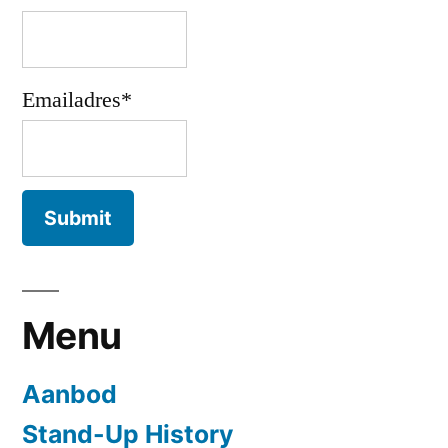
Emailadres*
Menu
Aanbod
Stand-Up History