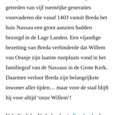
getreden van vijf roemrijke generaties
voorvaderen die vanaf 1403 vanuit Breda het
huis Nassau een groot aanzien hadden
bezorgd in de Lage Landen. Een vijandige
bezetting van Breda verhinderde dat Willem
van Oranje zijn laatste rustplaats vond in het
familiegraf van de Nassaus in de Grote Kerk.
Daarmee verloor Breda zijn belangrijkste
inwoner aller tijden… maar voor de stad blijft
hij voor altijd ‘onze Willem’!