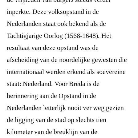
inperkte. Deze volksopstand in de
Nederlanden staat ook bekend als de
Tachtigjarige Oorlog (1568-1648). Het
resultaat van deze opstand was de
afscheiding van de noordelijke gewesten die
internationaal werden erkend als soevereine
staat: Nederland. Voor Breda is de
herinnering aan de Opstand in de
Nederlanden letterlijk nooit ver weg gezien
de ligging van de stad op slechts tien
kilometer van de breuklijn van de