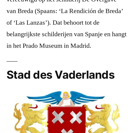
van Breda (Spaans: ‘La Rendición de Breda’
of ‘Las Lanzas’). Dat behoort tot de
belangrijkste schilderijen van Spanje en hangt
in het Prado Museum in Madrid.
Stad des Vaderlands