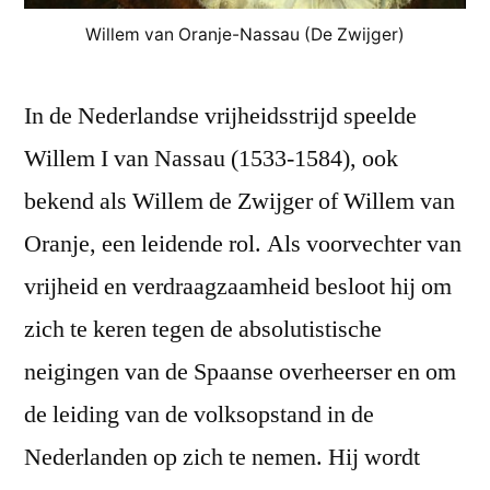
Willem van Oranje-Nassau (De Zwijger)
In de Nederlandse vrijheidsstrijd speelde
Willem I van Nassau (1533-1584), ook
bekend als Willem de Zwijger of Willem van
Oranje, een leidende rol. Als voorvechter van
vrijheid en verdraagzaamheid besloot hij om
zich te keren tegen de absolutistische
neigingen van de Spaanse overheerser en om
de leiding van de volksopstand in de
Nederlanden op zich te nemen. Hij wordt