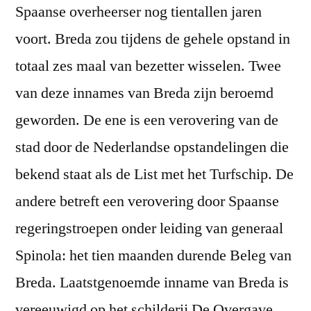
Spaanse overheerser nog tientallen jaren
voort. Breda zou tijdens de gehele opstand in
totaal zes maal van bezetter wisselen. Twee
van deze innames van Breda zijn beroemd
geworden. De ene is een verovering van de
stad door de Nederlandse opstandelingen die
bekend staat als de List met het Turfschip. De
andere betreft een verovering door Spaanse
regeringstroepen onder leiding van generaal
Spinola: het tien maanden durende Beleg van
Breda. Laatstgenoemde inname van Breda is
vereeuwigd op het schilderij De Overgave