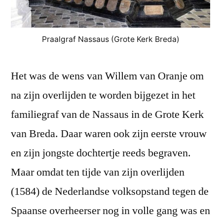
Praalgraf Nassaus (Grote Kerk Breda)
Het was de wens van Willem van Oranje om
na zijn overlijden te worden bijgezet in het
familiegraf van de Nassaus in de Grote Kerk
van Breda. Daar waren ook zijn eerste vrouw
en zijn jongste dochtertje reeds begraven.
Maar omdat ten tijde van zijn overlijden
(1584) de Nederlandse volksopstand tegen de
Spaanse overheerser nog in volle gang was en