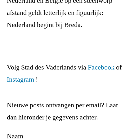
Nederland en België op een steenworp
afstand geldt letterlijk en figuurlijk:
Nederland begint bij Breda.
Volg Stad des Vaderlands via
Facebook
of
Instagram
!
Nieuwe posts ontvangen per email? Laat
dan hieronder je gegevens achter.
Naam