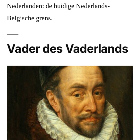
Nederlanden: de huidige Nederlands-
Belgische grens.
Vader des Vaderlands