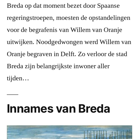
Breda op dat moment bezet door Spaanse
regeringstroepen, moesten de opstandelingen
voor de begrafenis van Willem van Oranje
uitwijken. Noodgedwongen werd Willem van
Oranje begraven in Delft. Zo verloor de stad
Breda zijn belangrijkste inwoner aller
tijden…
Innames van Breda