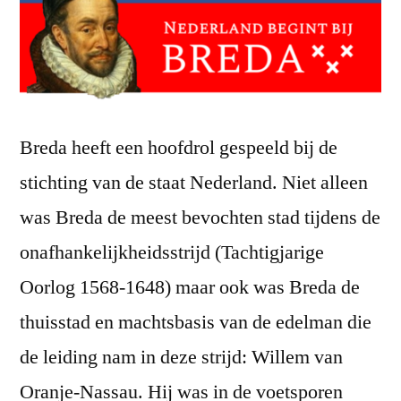
Breda heeft een hoofdrol gespeeld bij de
stichting van de staat Nederland. Niet alleen
was Breda de meest bevochten stad tijdens de
onafhankelijkheidsstrijd (Tachtigjarige
Oorlog 1568-1648) maar ook was Breda de
thuisstad en machtsbasis van de edelman die
de leiding nam in deze strijd: Willem van
Oranje-Nassau. Hij was in de voetsporen