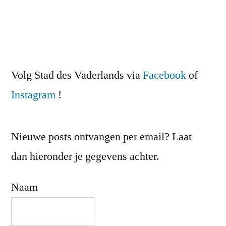
Volg Stad des Vaderlands via
Facebook
of
Instagram
!
Nieuwe posts ontvangen per email? Laat
dan hieronder je gegevens achter.
Naam