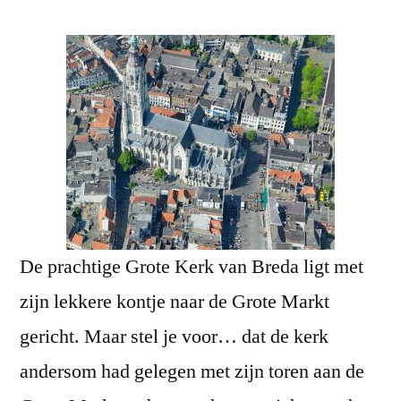
De prachtige Grote Kerk van Breda ligt met
zijn lekkere kontje naar de Grote Markt
gericht. Maar stel je voor… dat de kerk
andersom had gelegen met zijn toren aan de