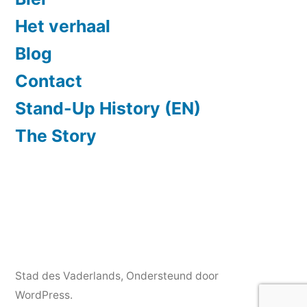
Het verhaal
Blog
Contact
Stand-Up History (EN)
The Story
Stad des Vaderlands
,
Ondersteund door
WordPress.