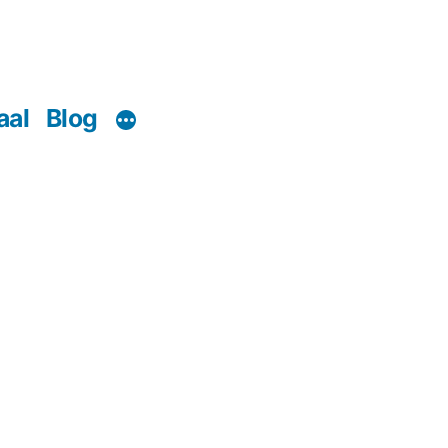
aal
Blog