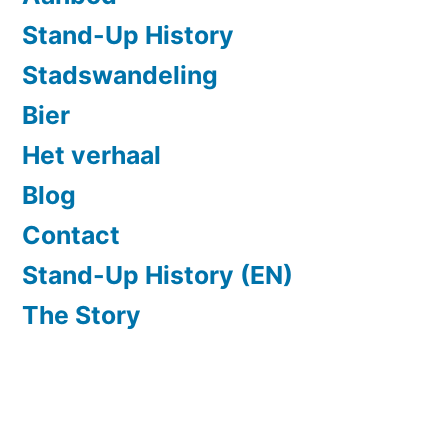
Stand-Up History
Stadswandeling
Bier
Het verhaal
Blog
Contact
Stand-Up History (EN)
The Story