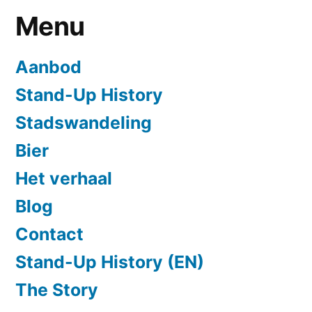
Menu
Aanbod
Stand-Up History
Stadswandeling
Bier
Het verhaal
Blog
Contact
Stand-Up History (EN)
The Story