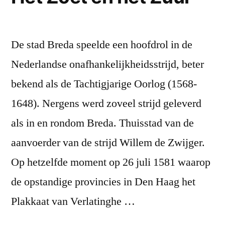
De stad Breda speelde een hoofdrol in de
Nederlandse onafhankelijkheidsstrijd, beter
bekend als de Tachtigjarige Oorlog (1568-
1648). Nergens werd zoveel strijd geleverd
als in en rondom Breda. Thuisstad van de
aanvoerder van de strijd Willem de Zwijger.
Op hetzelfde moment op 26 juli 1581 waarop
de opstandige provincies in Den Haag het
Plakkaat van Verlatinghe …