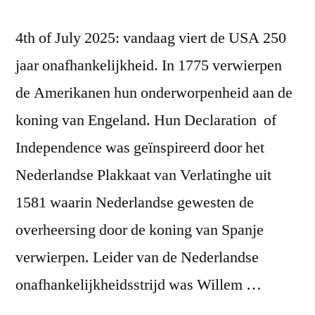
4th of July 2025: vandaag viert de USA 250
jaar onafhankelijkheid. In 1775 verwierpen
de Amerikanen hun onderworpenheid aan de
koning van Engeland. Hun Declaration of
Independence was geïnspireerd door het
Nederlandse Plakkaat van Verlatinghe uit
1581 waarin Nederlandse gewesten de
overheersing door de koning van Spanje
verwierpen. Leider van de Nederlandse
onafhankelijkheidsstrijd was Willem …