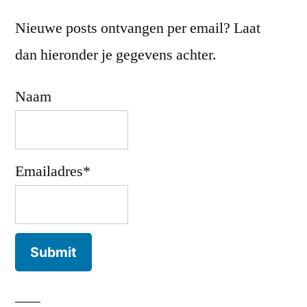
Nieuwe posts ontvangen per email? Laat
dan hieronder je gegevens achter.
Naam
Emailadres*