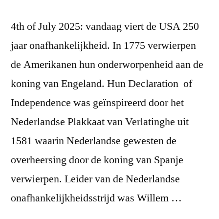
4th of July 2025: vandaag viert de USA 250
jaar onafhankelijkheid. In 1775 verwierpen
de Amerikanen hun onderworpenheid aan de
koning van Engeland. Hun Declaration of
Independence was geïnspireerd door het
Nederlandse Plakkaat van Verlatinghe uit
1581 waarin Nederlandse gewesten de
overheersing door de koning van Spanje
verwierpen. Leider van de Nederlandse
onafhankelijkheidsstrijd was Willem …