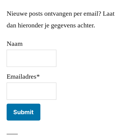
Nieuwe posts ontvangen per email? Laat
dan hieronder je gegevens achter.
Naam
Emailadres*