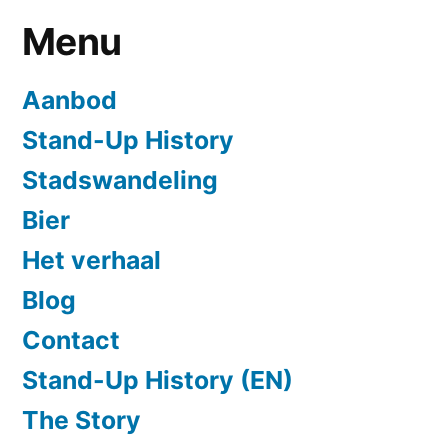
Menu
Aanbod
Stand-Up History
Stadswandeling
Bier
Het verhaal
Blog
Contact
Stand-Up History (EN)
The Story