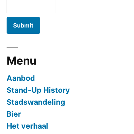
Menu
Aanbod
Stand-Up History
Stadswandeling
Bier
Het verhaal