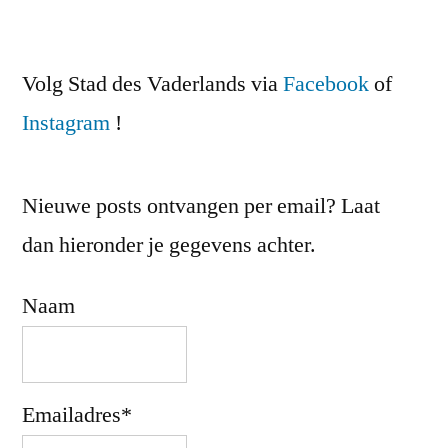
Volg Stad des Vaderlands via
Facebook
of
Instagram
!
Nieuwe posts ontvangen per email? Laat
dan hieronder je gegevens achter.
Naam
Emailadres*