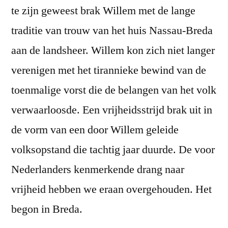
te zijn geweest brak Willem met de lange
traditie van trouw van het huis Nassau-Breda
aan de landsheer. Willem kon zich niet langer
verenigen met het tirannieke bewind van de
toenmalige vorst die de belangen van het volk
verwaarloosde. Een vrijheidsstrijd brak uit in
de vorm van een door Willem geleide
volksopstand die tachtig jaar duurde. De voor
Nederlanders kenmerkende drang naar
vrijheid hebben we eraan overgehouden. Het
begon in Breda.