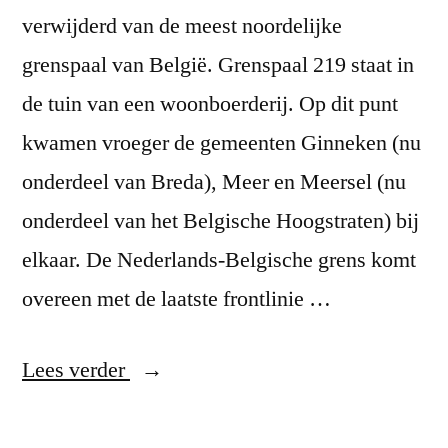
verwijderd van de meest noordelijke
grenspaal van België. Grenspaal 219 staat in
de tuin van een woonboerderij. Op dit punt
kwamen vroeger de gemeenten Ginneken (nu
onderdeel van Breda), Meer en Meersel (nu
onderdeel van het Belgische Hoogstraten) bij
elkaar. De Nederlands-Belgische grens komt
overeen met de laatste frontlinie …
“Breda
Lees verder
Grensstad”