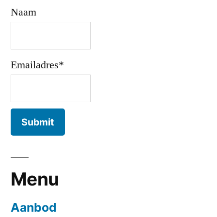
Naam
Emailadres*
Menu
Aanbod