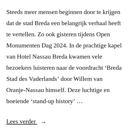
Steeds meer mensen beginnen door te krijgen
dat de stad Breda een belangrijk verhaal heeft
te vertellen. Zo ook gisteren tijdens Open
Monumenten Dag 2024. In de prachtige kapel
van Hotel Nassau Breda kwamen vele
bezoekers luisteren naar de voordracht ‘Breda
Stad des Vaderlands’ door Willem van
Oranje-Nassau himself. Deze luchtige en
boeiende ‘stand-up history’ …
“Monumentaal”
Lees verder