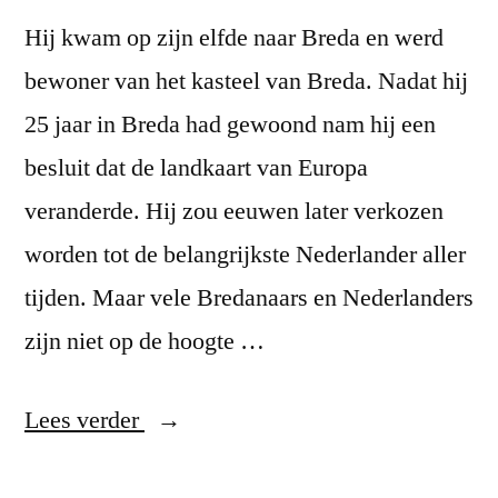
Hij kwam op zijn elfde naar Breda en werd
bewoner van het kasteel van Breda. Nadat hij
25 jaar in Breda had gewoond nam hij een
besluit dat de landkaart van Europa
veranderde. Hij zou eeuwen later verkozen
worden tot de belangrijkste Nederlander aller
tijden. Maar vele Bredanaars en Nederlanders
zijn niet op de hoogte …
“Er
Lees verder
was