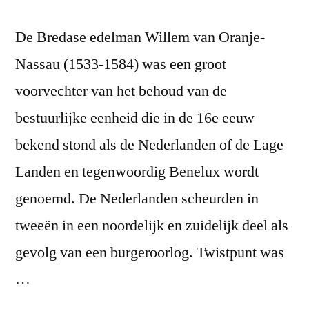
De Bredase edelman Willem van Oranje-
Nassau (1533-1584) was een groot
voorvechter van het behoud van de
bestuurlijke eenheid die in de 16e eeuw
bekend stond als de Nederlanden of de Lage
Landen en tegenwoordig Benelux wordt
genoemd. De Nederlanden scheurden in
tweeën in een noordelijk en zuidelijk deel als
gevolg van een burgeroorlog. Twistpunt was
…