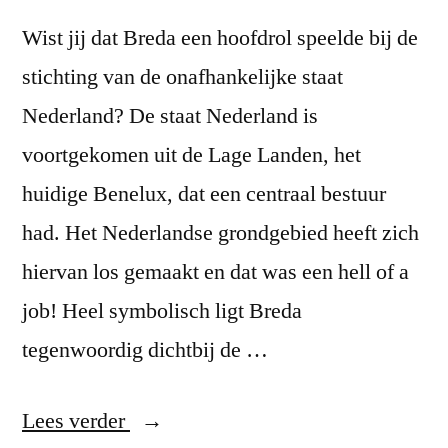
Wist jij dat Breda een hoofdrol speelde bij de
stichting van de onafhankelijke staat
Nederland? De staat Nederland is
voortgekomen uit de Lage Landen, het
huidige Benelux, dat een centraal bestuur
had. Het Nederlandse grondgebied heeft zich
hiervan los gemaakt en dat was een hell of a
job! Heel symbolisch ligt Breda
tegenwoordig dichtbij de …
“Staat
Lees verder