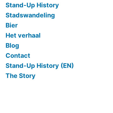
Stand-Up History
Stadswandeling
Bier
Het verhaal
Blog
Contact
Stand-Up History (EN)
The Story