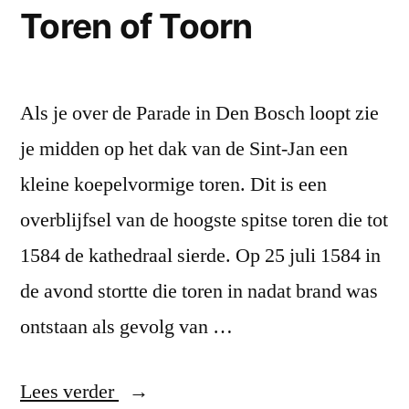
Toren of Toorn
Als je over de Parade in Den Bosch loopt zie
je midden op het dak van de Sint-Jan een
kleine koepelvormige toren. Dit is een
overblijfsel van de hoogste spitse toren die tot
1584 de kathedraal sierde. Op 25 juli 1584 in
de avond stortte die toren in nadat brand was
ontstaan als gevolg van …
“Toren
Lees verder