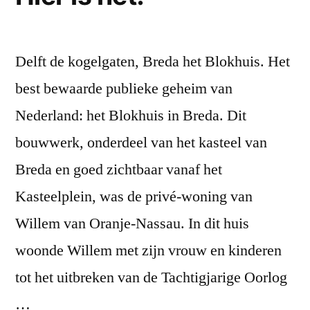
Delft de kogelgaten, Breda het Blokhuis. Het
best bewaarde publieke geheim van
Nederland: het Blokhuis in Breda. Dit
bouwwerk, onderdeel van het kasteel van
Breda en goed zichtbaar vanaf het
Kasteelplein, was de privé-woning van
Willem van Oranje-Nassau. In dit huis
woonde Willem met zijn vrouw en kinderen
tot het uitbreken van de Tachtigjarige Oorlog
…