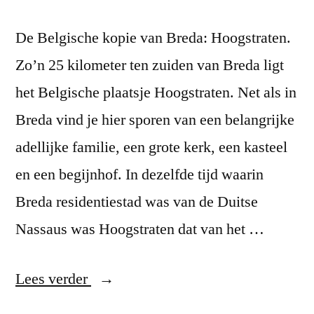
De Belgische kopie van Breda: Hoogstraten.
Zo’n 25 kilometer ten zuiden van Breda ligt
het Belgische plaatsje Hoogstraten. Net als in
Breda vind je hier sporen van een belangrijke
adellijke familie, een grote kerk, een kasteel
en een begijnhof. In dezelfde tijd waarin
Breda residentiestad was van de Duitse
Nassaus was Hoogstraten dat van het …
“Hoogstraten”
Lees verder