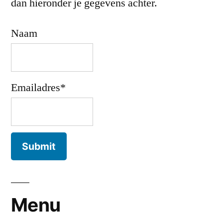
dan hieronder je gegevens achter.
Naam
Emailadres*
Menu