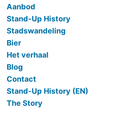
Aanbod
Stand-Up History
Stadswandeling
Bier
Het verhaal
Blog
Contact
Stand-Up History (EN)
The Story