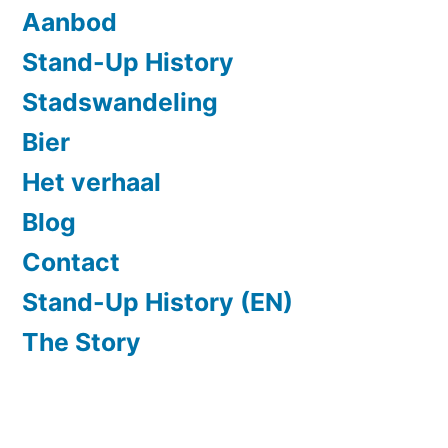
Aanbod
Stand-Up History
Stadswandeling
Bier
Het verhaal
Blog
Contact
Stand-Up History (EN)
The Story