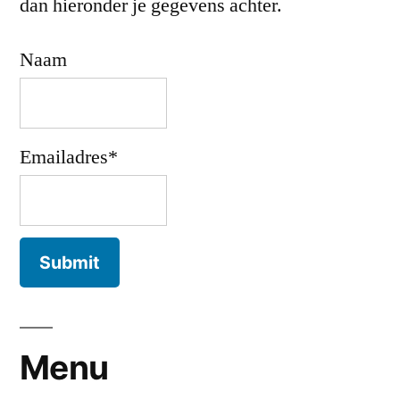
dan hieronder je gegevens achter.
Naam
Emailadres*
Menu