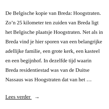
De Belgische kopie van Breda: Hoogstraten.
Zo’n 25 kilometer ten zuiden van Breda ligt
het Belgische plaatsje Hoogstraten. Net als in
Breda vind je hier sporen van een belangrijke
adellijke familie, een grote kerk, een kasteel
en een begijnhof. In dezelfde tijd waarin
Breda residentiestad was van de Duitse
Nassaus was Hoogstraten dat van het …
“Hoogstraten”
Lees verder