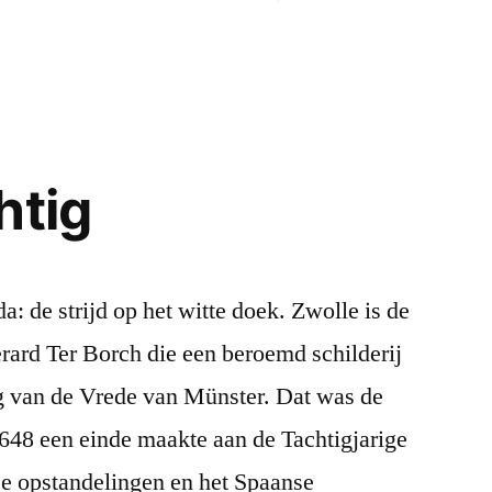
htig
 de strijd op het witte doek. Zwolle is de
rard Ter Borch die een beroemd schilderij
g van de Vrede van Münster. Dat was de
648 een einde maakte aan de Tachtigjarige
e opstandelingen en het Spaanse