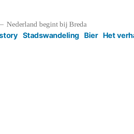
Nederland begint bij Breda
story
Stadswandeling
Bier
Het verh