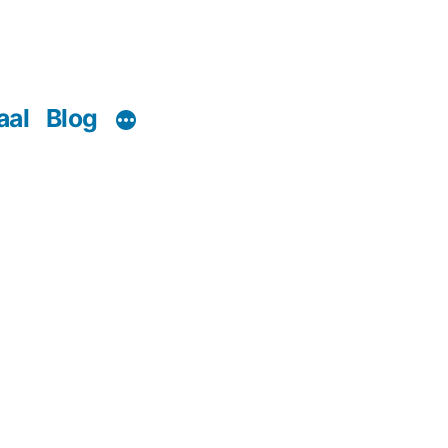
aal
Blog