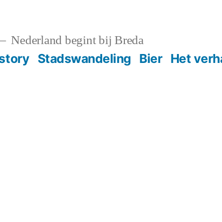
Nederland begint bij Breda
story
Stadswandeling
Bier
Het verh