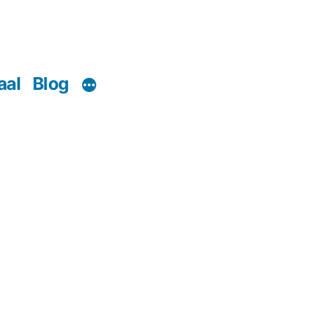
aal
Blog