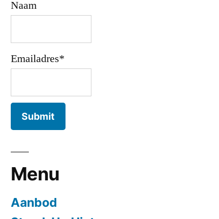
Naam
Emailadres*
Menu
Aanbod