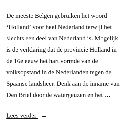
De meeste Belgen gebruiken het woord
‘Holland’ voor heel Nederland terwijl het
slechts een deel van Nederland is. Mogelijk
is de verklaring dat de provincie Holland in
de 16e eeuw het hart vormde van de
volksopstand in de Nederlanden tegen de
Spaanse landsheer. Denk aan de inname van
Den Briel door de watergeuzen en het …
“Hollander”
Lees verder