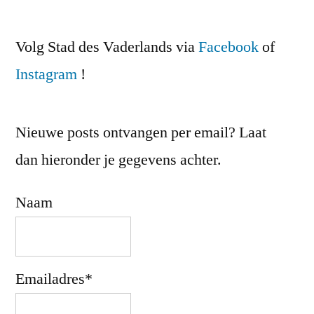
Volg Stad des Vaderlands via
Facebook
of
Instagram
!
Nieuwe posts ontvangen per email? Laat
dan hieronder je gegevens achter.
Naam
Emailadres*