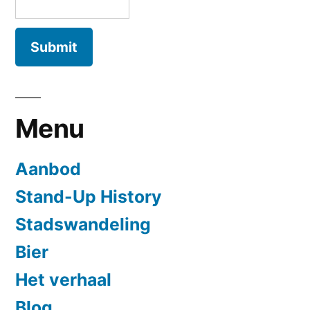
Menu
Aanbod
Stand-Up History
Stadswandeling
Bier
Het verhaal
Blog