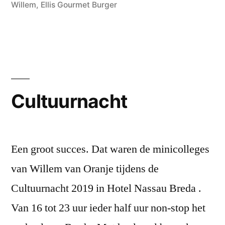
Willem
,
Ellis Gourmet Burger
Cultuurnacht
Een groot succes. Dat waren de minicolleges
van Willem van Oranje tijdens de
Cultuurnacht 2019 in Hotel Nassau Breda .
Van 16 tot 23 uur ieder half uur non-stop het