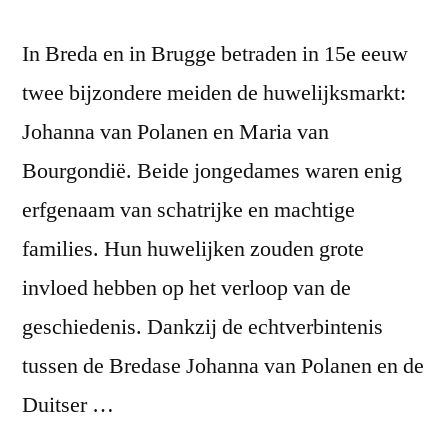
In Breda en in Brugge betraden in 15e eeuw
twee bijzondere meiden de huwelijksmarkt:
Johanna van Polanen en Maria van
Bourgondië. Beide jongedames waren enig
erfgenaam van schatrijke en machtige
families. Hun huwelijken zouden grote
invloed hebben op het verloop van de
geschiedenis. Dankzij de echtverbintenis
tussen de Bredase Johanna van Polanen en de
Duitser …