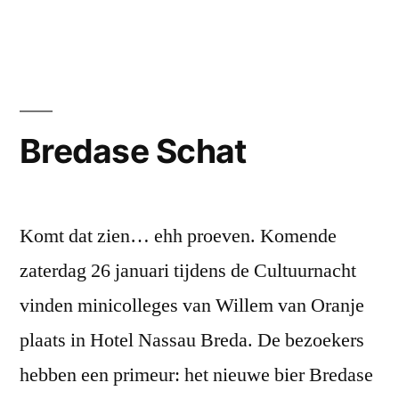
Bredase Schat
Komt dat zien… ehh proeven. Komende
zaterdag 26 januari tijdens de Cultuurnacht
vinden minicolleges van Willem van Oranje
plaats in Hotel Nassau Breda. De bezoekers
hebben een primeur: het nieuwe bier Bredase