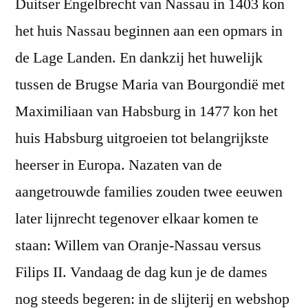
Duitser Engelbrecht van Nassau in 1403 kon
het huis Nassau beginnen aan een opmars in
de Lage Landen. En dankzij het huwelijk
tussen de Brugse Maria van Bourgondië met
Maximiliaan van Habsburg in 1477 kon het
huis Habsburg uitgroeien tot belangrijkste
heerser in Europa. Nazaten van de
aangetrouwde families zouden twee eeuwen
later lijnrecht tegenover elkaar komen te
staan: Willem van Oranje-Nassau versus
Filips II. Vandaag de dag kun je de dames
nog steeds begeren: in de slijterij en webshop