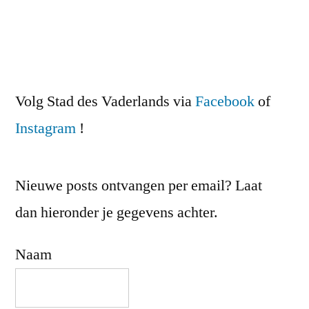
Volg Stad des Vaderlands via
Facebook
of
Instagram
!
Nieuwe posts ontvangen per email? Laat
dan hieronder je gegevens achter.
Naam