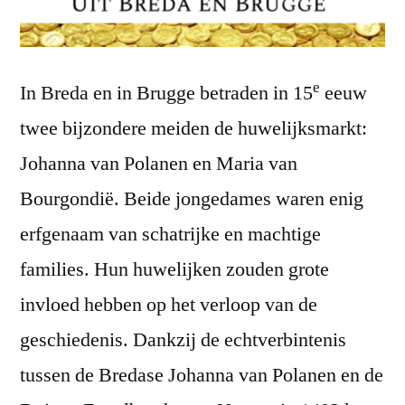
e
In Breda en in Brugge betraden in 15
eeuw
twee bijzondere meiden de huwelijksmarkt:
Johanna van Polanen en Maria van
Bourgondië. Beide jongedames waren enig
erfgenaam van schatrijke en machtige
families. Hun huwelijken zouden grote
invloed hebben op het verloop van de
geschiedenis. Dankzij de echtverbintenis
tussen de Bredase Johanna van Polanen en de