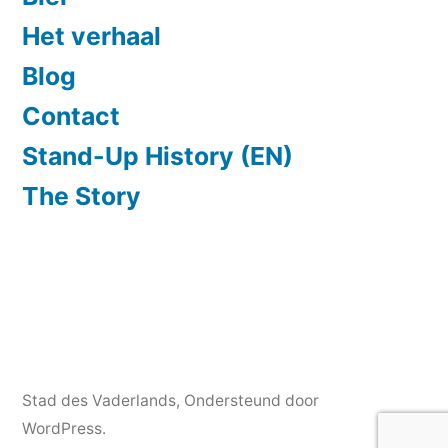
Het verhaal
Blog
Contact
Stand-Up History (EN)
The Story
Stad des Vaderlands
,
Ondersteund door
WordPress.