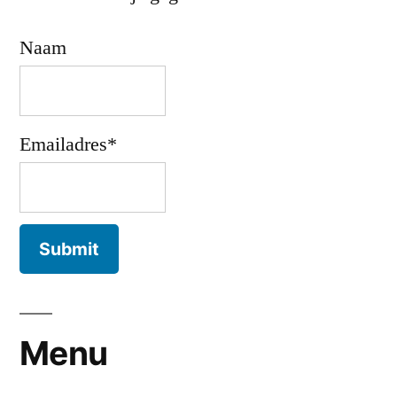
Naam
Emailadres*
Menu