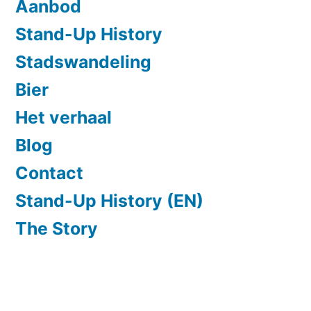
Aanbod
Stand-Up History
Stadswandeling
Bier
Het verhaal
Blog
Contact
Stand-Up History (EN)
The Story