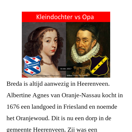
Breda is altijd aanwezig in Heerenveen.
Albertine Agnes van Oranje-Nassau kocht in
1676 een landgoed in Friesland en noemde
het Oranjewoud. Dit is nu een dorp in de
gemeente Heerenveen. Zij was een