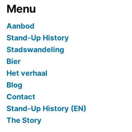
Menu
Aanbod
Stand-Up History
Stadswandeling
Bier
Het verhaal
Blog
Contact
Stand-Up History (EN)
The Story