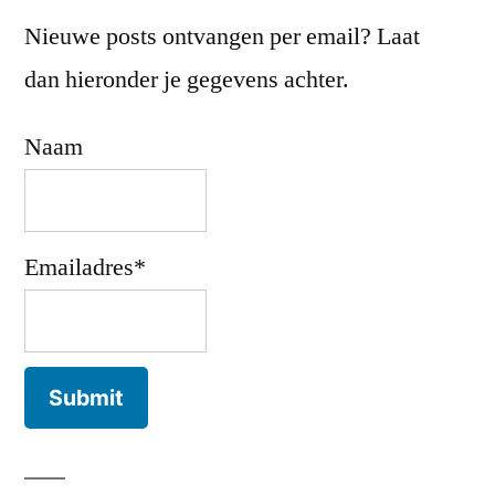
Nieuwe posts ontvangen per email? Laat
dan hieronder je gegevens achter.
Naam
Emailadres*