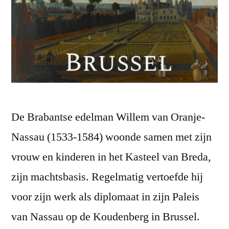
De Brabantse edelman Willem van Oranje-
Nassau (1533-1584) woonde samen met zijn
vrouw en kinderen in het Kasteel van Breda,
zijn machtsbasis. Regelmatig vertoefde hij
voor zijn werk als diplomaat in zijn Paleis
van Nassau op de Koudenberg in Brussel.