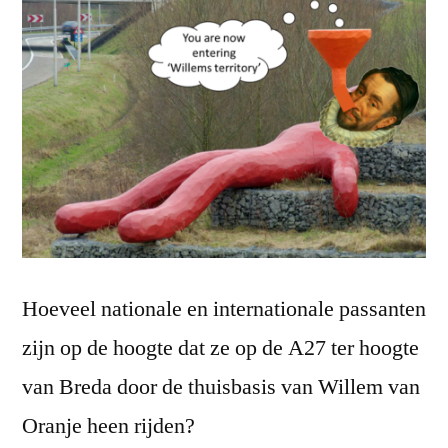
Hoeveel nationale en internationale passanten
zijn op de hoogte dat ze op de A27 ter hoogte
van Breda door de thuisbasis van Willem van
Oranje heen rijden?