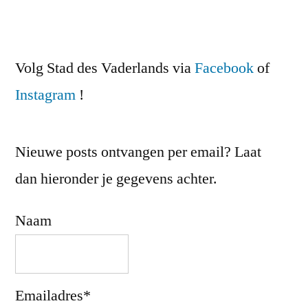
Volg Stad des Vaderlands via
Facebook
of
Instagram
!
Nieuwe posts ontvangen per email? Laat
dan hieronder je gegevens achter.
Naam
Emailadres*