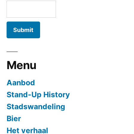
Menu
Aanbod
Stand-Up History
Stadswandeling
Bier
Het verhaal