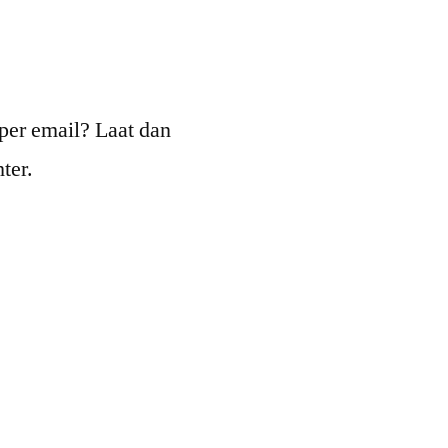
per email? Laat dan
ter.