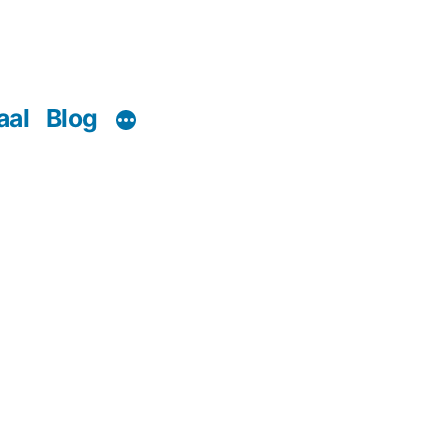
aal
Blog