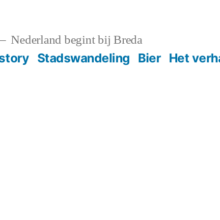
Nederland begint bij Breda
story
Stadswandeling
Bier
Het verh