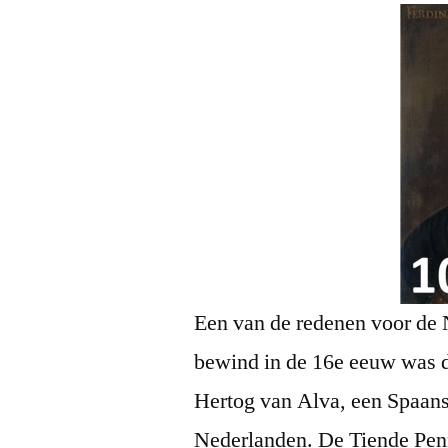
Een van de redenen voor de 
bewind in de 16e eeuw was d
Hertog van Alva, een Spaans
Nederlanden. De Tiende Pen