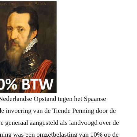
Nederlandse Opstand tegen het Spaanse
e invoering van de Tiende Penning door de
e generaal aangesteld als landvoogd over de
ning was een omzetbelasting van 10% op de