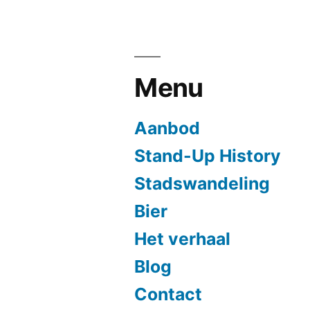
Menu
Aanbod
Stand-Up History
Stadswandeling
Bier
Het verhaal
Blog
Contact