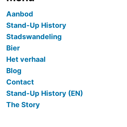
Aanbod
Stand-Up History
Stadswandeling
Bier
Het verhaal
Blog
Contact
Stand-Up History (EN)
The Story