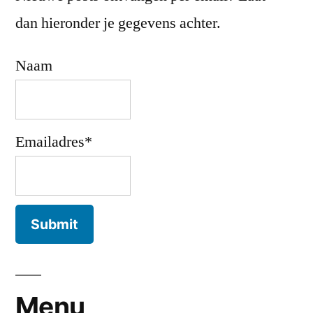
dan hieronder je gegevens achter.
Naam
Emailadres*
Menu