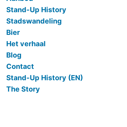
Stand-Up History
Stadswandeling
Bier
Het verhaal
Blog
Contact
Stand-Up History (EN)
The Story