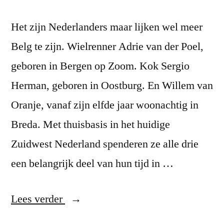
Het zijn Nederlanders maar lijken wel meer
Belg te zijn. Wielrenner Adrie van der Poel,
geboren in Bergen op Zoom. Kok Sergio
Herman, geboren in Oostburg. En Willem van
Oranje, vanaf zijn elfde jaar woonachtig in
Breda. Met thuisbasis in het huidige
Zuidwest Nederland spenderen ze alle drie
een belangrijk deel van hun tijd in …
“Neder-
Lees verder
Belgen”