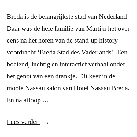
Breda is de belangrijkste stad van Nederland!
Daar was de hele familie van Martijn het over
eens na het horen van de stand-up history
voordracht ‘Breda Stad des Vaderlands’. Een
boeiend, luchtig en interactief verhaal onder
het genot van een drankje. Dit keer in de
mooie Nassau salon van Hotel Nassau Breda.
En na afloop …
“Stand-
Lees verder
up