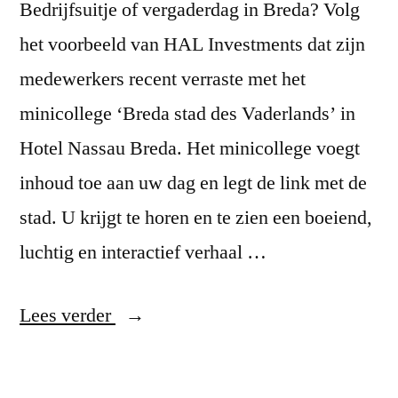
Bedrijfsuitje of vergaderdag in Breda? Volg
het voorbeeld van HAL Investments dat zijn
medewerkers recent verraste met het
minicollege ‘Breda stad des Vaderlands’ in
Hotel Nassau Breda. Het minicollege voegt
inhoud toe aan uw dag en legt de link met de
stad. U krijgt te horen en te zien een boeiend,
luchtig en interactief verhaal …
“Bedrijfsuitje”
Lees verder