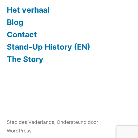
Het verhaal
Blog
Contact
Stand-Up History (EN)
The Story
Stad des Vaderlands
,
Ondersteund door
WordPress.