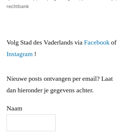
rechtbank
Volg Stad des Vaderlands via
Facebook
of
Instagram
!
Nieuwe posts ontvangen per email? Laat
dan hieronder je gegevens achter.
Naam