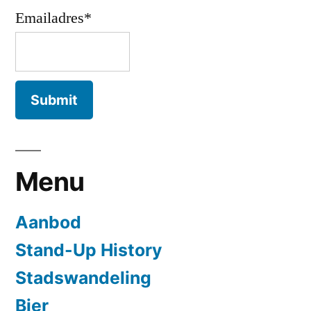
Emailadres*
Menu
Aanbod
Stand-Up History
Stadswandeling
Bier