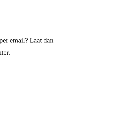
per email? Laat dan
ter.