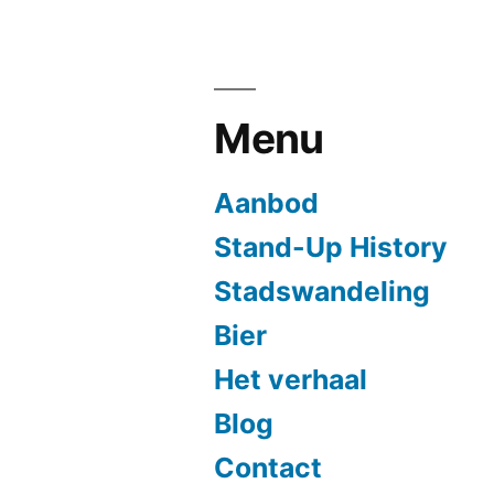
Menu
Aanbod
Stand-Up History
Stadswandeling
Bier
Het verhaal
Blog
Contact