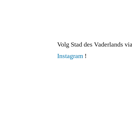
Volg Stad des Vaderlands vi
Instagram
!