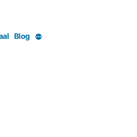
aal
Blog