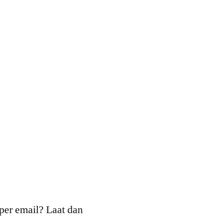
per email? Laat dan