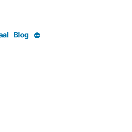
aal
Blog