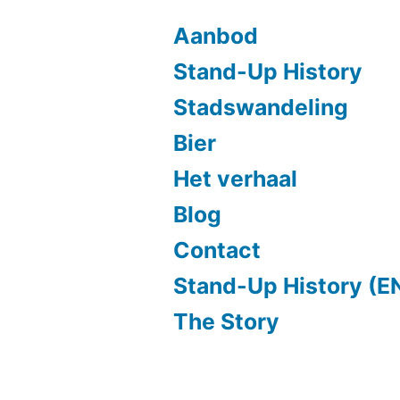
Aanbod
Stand-Up History
Stadswandeling
Bier
Het verhaal
Blog
Contact
Stand-Up History (E
The Story