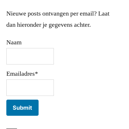
Nieuwe posts ontvangen per email? Laat
dan hieronder je gegevens achter.
Naam
Emailadres*