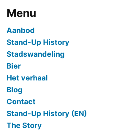
Menu
Aanbod
Stand-Up History
Stadswandeling
Bier
Het verhaal
Blog
Contact
Stand-Up History (EN)
The Story