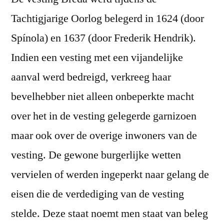
Tachtigjarige Oorlog belegerd in 1624 (door
Spínola) en 1637 (door Frederik Hendrik).
Indien een vesting met een vijandelijke
aanval werd bedreigd, verkreeg haar
bevelhebber niet alleen onbeperkte macht
over het in de vesting gelegerde garnizoen
maar ook over de overige inwoners van de
vesting. De gewone burgerlijke wetten
vervielen of werden ingeperkt naar gelang de
eisen die de verdediging van de vesting
stelde. Deze staat noemt men staat van beleg