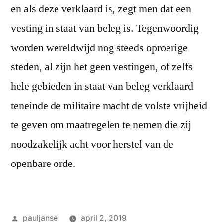
en als deze verklaard is, zegt men dat een
vesting in staat van beleg is. Tegenwoordig
worden wereldwijd nog steeds oproerige
steden, al zijn het geen vestingen, of zelfs
hele gebieden in staat van beleg verklaard
teneinde de militaire macht de volste vrijheid
te geven om maatregelen te nemen die zij
noodzakelijk acht voor herstel van de
openbare orde.
Geplaatst
pauljanse
april 2, 2019