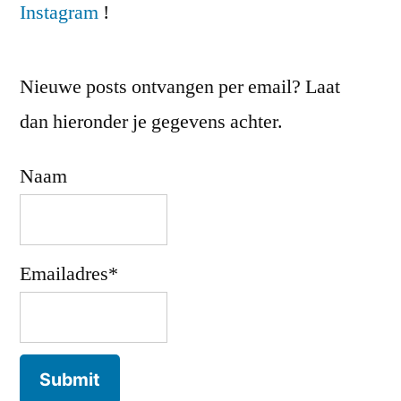
Instagram
!
Nieuwe posts ontvangen per email? Laat
dan hieronder je gegevens achter.
Naam
Emailadres*