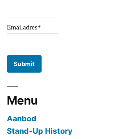
Emailadres*
Menu
Aanbod
Stand-Up History