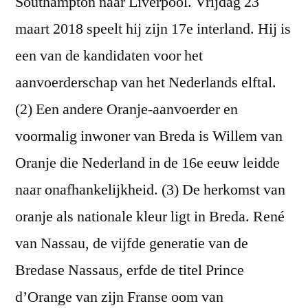
Southampton naar Liverpool. Vrijdag 23
maart 2018 speelt hij zijn 17e interland. Hij is
een van de kandidaten voor het
aanvoerderschap van het Nederlands elftal.
(2) Een andere Oranje-aanvoerder en
voormalig inwoner van Breda is Willem van
Oranje die Nederland in de 16e eeuw leidde
naar onafhankelijkheid. (3) De herkomst van
oranje als nationale kleur ligt in Breda. René
van Nassau, de vijfde generatie van de
Bredase Nassaus, erfde de titel Prince
d’Orange van zijn Franse oom van