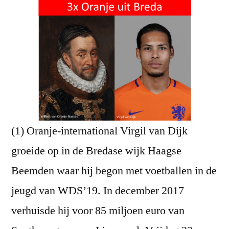
(1) Oranje-international Virgil van Dijk
groeide op in de Bredase wijk Haagse
Beemden waar hij begon met voetballen in de
jeugd van WDS’19. In december 2017
verhuisde hij voor 85 miljoen euro van