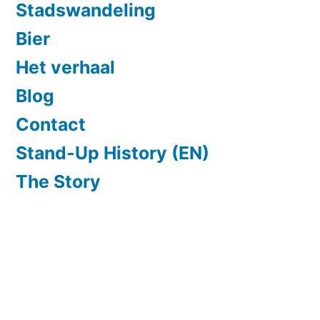
Stadswandeling
Bier
Het verhaal
Blog
Contact
Stand-Up History (EN)
The Story