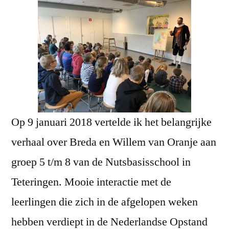
Op 9 januari 2018 vertelde ik het belangrijke
verhaal over Breda en Willem van Oranje aan
groep 5 t/m 8 van de Nutsbasisschool in
Teteringen. Mooie interactie met de
leerlingen die zich in de afgelopen weken
hebben verdiept in de Nederlandse Opstand