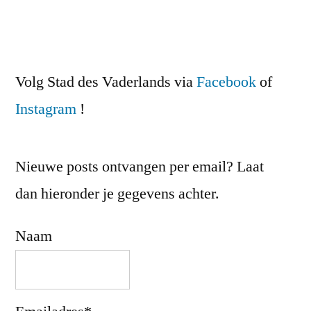
Volg Stad des Vaderlands via
Facebook
of
Instagram
!
Nieuwe posts ontvangen per email? Laat
dan hieronder je gegevens achter.
Naam