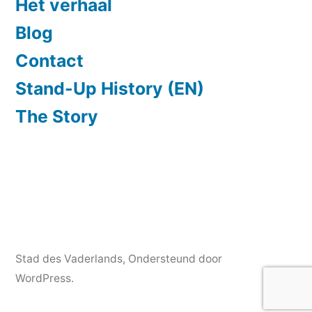
Het verhaal
Blog
Contact
Stand-Up History (EN)
The Story
Stad des Vaderlands
,
Ondersteund door
WordPress.