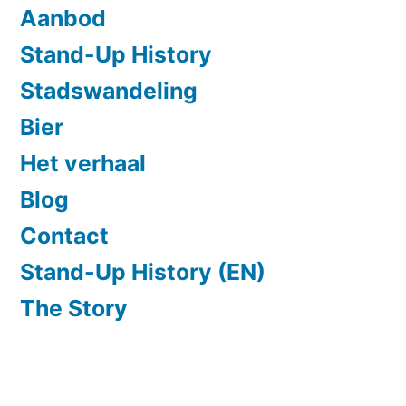
Aanbod
Stand-Up History
Stadswandeling
Bier
Het verhaal
Blog
Contact
Stand-Up History (EN)
The Story