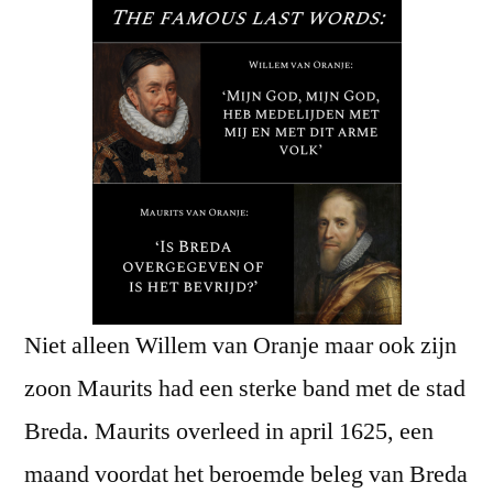
Niet alleen Willem van Oranje maar ook zijn
zoon Maurits had een sterke band met de stad
Breda. Maurits overleed in april 1625, een
maand voordat het beroemde beleg van Breda