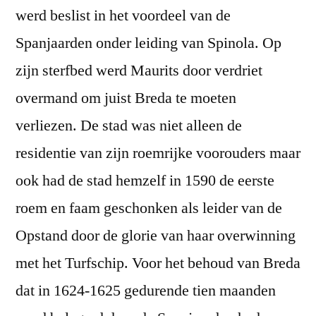
werd beslist in het voordeel van de
Spanjaarden onder leiding van Spinola. Op
zijn sterfbed werd Maurits door verdriet
overmand om juist Breda te moeten
verliezen. De stad was niet alleen de
residentie van zijn roemrijke voorouders maar
ook had de stad hemzelf in 1590 de eerste
roem en faam geschonken als leider van de
Opstand door de glorie van haar overwinning
met het Turfschip. Voor het behoud van Breda
dat in 1624-1625 gedurende tien maanden