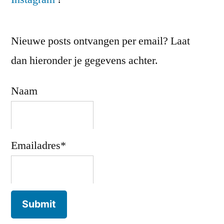
Nieuwe posts ontvangen per email? Laat
dan hieronder je gegevens achter.
Naam
Emailadres*