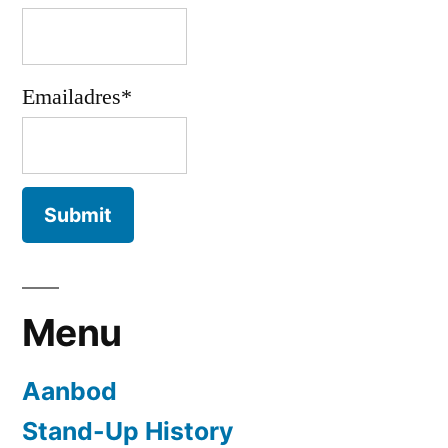
Emailadres*
Menu
Aanbod
Stand-Up History