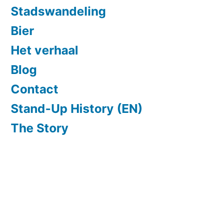
Stadswandeling
Bier
Het verhaal
Blog
Contact
Stand-Up History (EN)
The Story