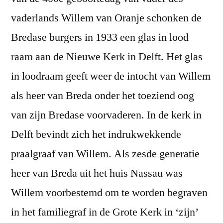
vaderlands Willem van Oranje schonken de
Bredase burgers in 1933 een glas in lood
raam aan de Nieuwe Kerk in Delft. Het glas
in loodraam geeft weer de intocht van Willem
als heer van Breda onder het toeziend oog
van zijn Bredase voorvaderen. In de kerk in
Delft bevindt zich het indrukwekkende
praalgraaf van Willem. Als zesde generatie
heer van Breda uit het huis Nassau was
Willem voorbestemd om te worden begraven
in het familiegraf in de Grote Kerk in ‘zijn’