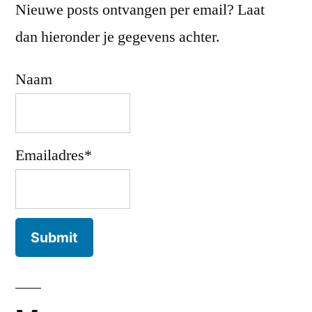
Nieuwe posts ontvangen per email? Laat
dan hieronder je gegevens achter.
Naam
Emailadres*