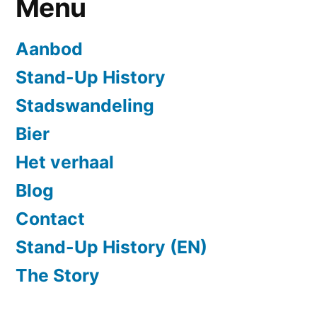
Menu
Aanbod
Stand-Up History
Stadswandeling
Bier
Het verhaal
Blog
Contact
Stand-Up History (EN)
The Story