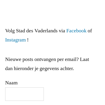
Volg Stad des Vaderlands via
Facebook
of
Instagram
!
Nieuwe posts ontvangen per email? Laat
dan hieronder je gegevens achter.
Naam