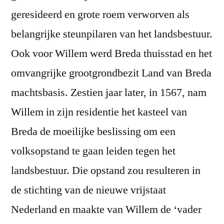
geresideerd en grote roem verworven als
belangrijke steunpilaren van het landsbestuur.
Ook voor Willem werd Breda thuisstad en het
omvangrijke grootgrondbezit Land van Breda
machtsbasis. Zestien jaar later, in 1567, nam
Willem in zijn residentie het kasteel van
Breda de moeilijke beslissing om een
volksopstand te gaan leiden tegen het
landsbestuur. Die opstand zou resulteren in
de stichting van de nieuwe vrijstaat
Nederland en maakte van Willem de ‘vader