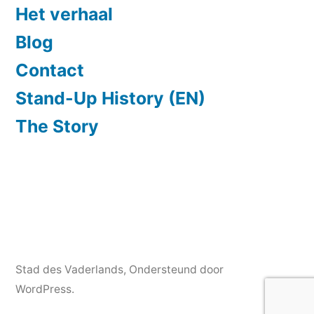
Het verhaal
Blog
Contact
Stand-Up History (EN)
The Story
Stad des Vaderlands
,
Ondersteund door
WordPress.