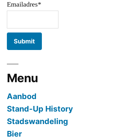
Emailadres*
Menu
Aanbod
Stand-Up History
Stadswandeling
Bier