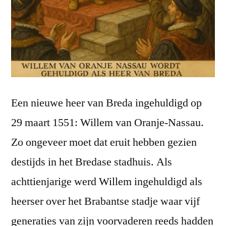
Een nieuwe heer van Breda ingehuldigd op
29 maart 1551: Willem van Oranje-Nassau.
Zo ongeveer moet dat eruit hebben gezien
destijds in het Bredase stadhuis. Als
achttienjarige werd Willem ingehuldigd als
heerser over het Brabantse stadje waar vijf
generaties van zijn voorvaderen reeds hadden