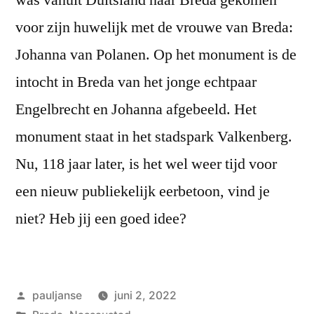
voor zijn huwelijk met de vrouwe van Breda:
Johanna van Polanen. Op het monument is de
intocht in Breda van het jonge echtpaar
Engelbrecht en Johanna afgebeeld. Het
monument staat in het stadspark Valkenberg.
Nu, 118 jaar later, is het wel weer tijd voor
een nieuw publiekelijk eerbetoon, vind je
niet? Heb jij een goed idee?
Geplaatst
pauljanse
juni 2, 2022