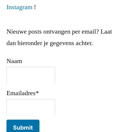
Instagram
!
Nieuwe posts ontvangen per email? Laat
dan hieronder je gegevens achter.
Naam
Emailadres*