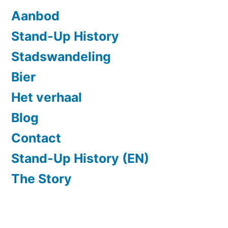
Aanbod
Stand-Up History
Stadswandeling
Bier
Het verhaal
Blog
Contact
Stand-Up History (EN)
The Story