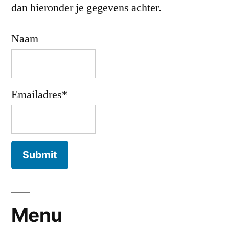
dan hieronder je gegevens achter.
Naam
Emailadres*
Menu