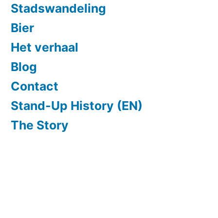
Stadswandeling
Bier
Het verhaal
Blog
Contact
Stand-Up History (EN)
The Story