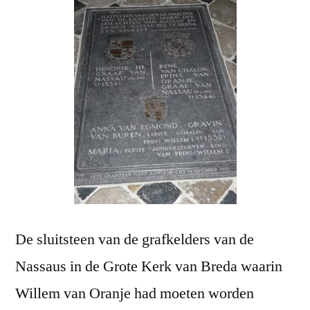
De sluitsteen van de grafkelders van de
Nassaus in de Grote Kerk van Breda waarin
Willem van Oranje had moeten worden