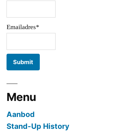
Emailadres*
Menu
Aanbod
Stand-Up History