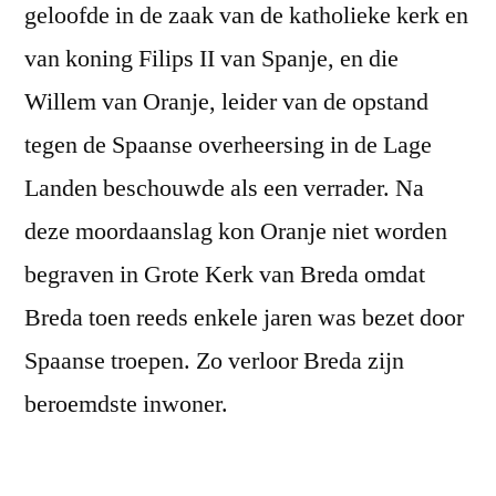
geloofde in de zaak van de katholieke kerk en
van koning Filips II van Spanje, en die
Willem van Oranje, leider van de opstand
tegen de Spaanse overheersing in de Lage
Landen beschouwde als een verrader. Na
deze moordaanslag kon Oranje niet worden
begraven in Grote Kerk van Breda omdat
Breda toen reeds enkele jaren was bezet door
Spaanse troepen. Zo verloor Breda zijn
beroemdste inwoner.