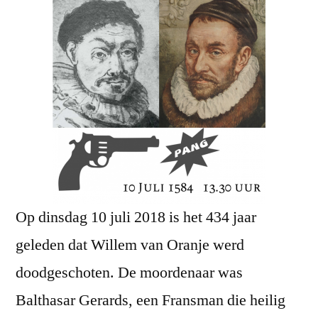
Op dinsdag 10 juli 2018 is het 434 jaar
geleden dat Willem van Oranje werd
doodgeschoten. De moordenaar was
Balthasar Gerards, een Fransman die heilig