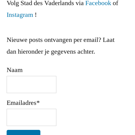
Volg Stad des Vaderlands via
Facebook
of
Instagram
!
Nieuwe posts ontvangen per email? Laat
dan hieronder je gegevens achter.
Naam
Emailadres*