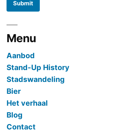
Menu
Aanbod
Stand-Up History
Stadswandeling
Bier
Het verhaal
Blog
Contact