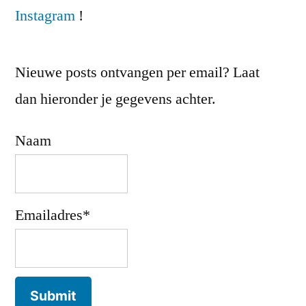
Instagram
!
Nieuwe posts ontvangen per email? Laat
dan hieronder je gegevens achter.
Naam
Emailadres*