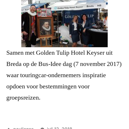
Samen met Golden Tulip Hotel Keyser uit
Breda op de Bus-Idee dag (7 november 2017)
waar touringcar-ondernemers inspiratie
opdoen voor bestemmingen voor
groepsreizen.
Geplaatst