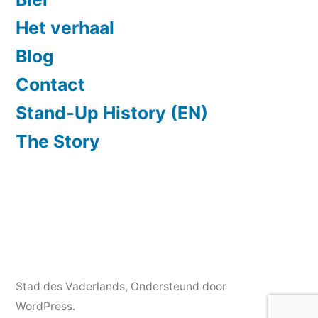
Het verhaal
Blog
Contact
Stand-Up History (EN)
The Story
Stad des Vaderlands
,
Ondersteund door
WordPress.