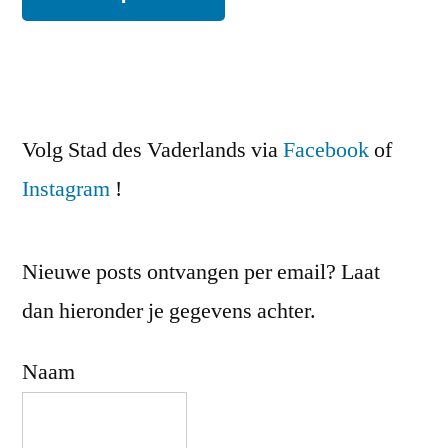
Volg Stad des Vaderlands via
Facebook
of
Instagram
!
Nieuwe posts ontvangen per email? Laat
dan hieronder je gegevens achter.
Naam