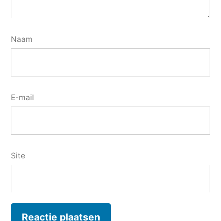
Naam
E-mail
Site