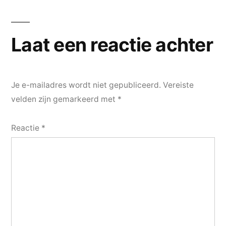
navigatie
Laat een reactie achter
Je e-mailadres wordt niet gepubliceerd.
Vereiste
velden zijn gemarkeerd met
*
Reactie
*