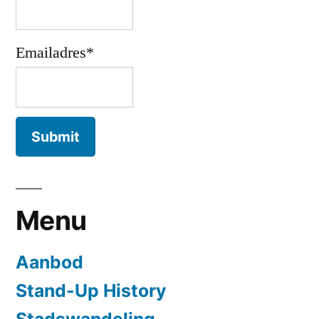
Emailadres*
Menu
Aanbod
Stand-Up History