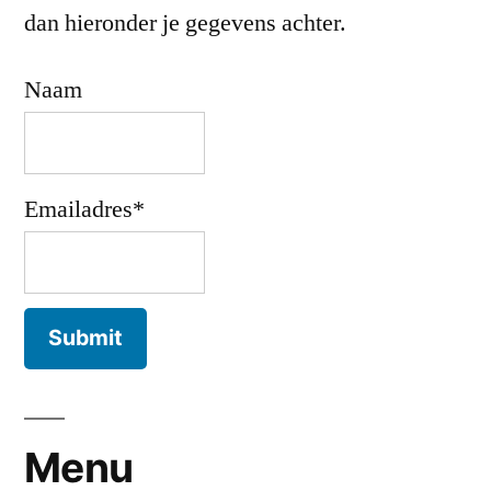
dan hieronder je gegevens achter.
Naam
Emailadres*
Menu