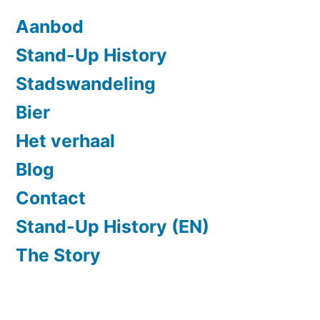
Aanbod
Stand-Up History
Stadswandeling
Bier
Het verhaal
Blog
Contact
Stand-Up History (EN)
The Story