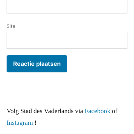
Site
Volg Stad des Vaderlands via
Facebook
of
Instagram
!