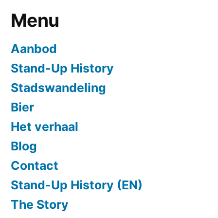
Menu
Aanbod
Stand-Up History
Stadswandeling
Bier
Het verhaal
Blog
Contact
Stand-Up History (EN)
The Story