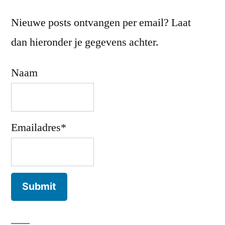
Nieuwe posts ontvangen per email? Laat
dan hieronder je gegevens achter.
Naam
Emailadres*