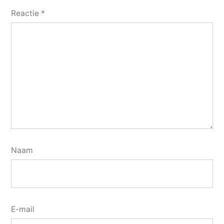
Reactie
*
Naam
E-mail