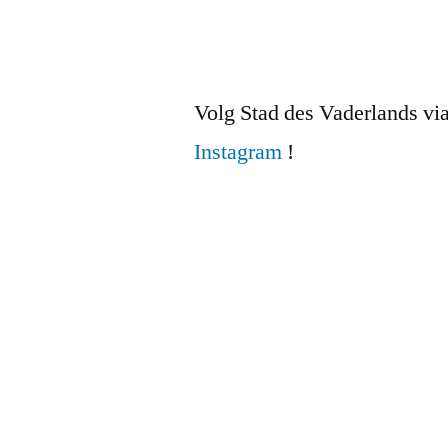
Volg Stad des Vaderlands vi
Instagram
!