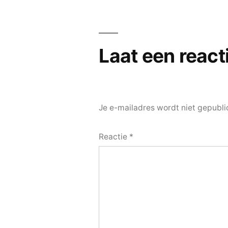
navigatie
Laat een react
Je e-mailadres wordt niet gepubli
Reactie
*