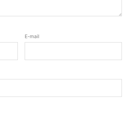
E-mail