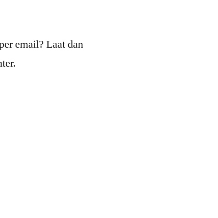
per email? Laat dan
ter.