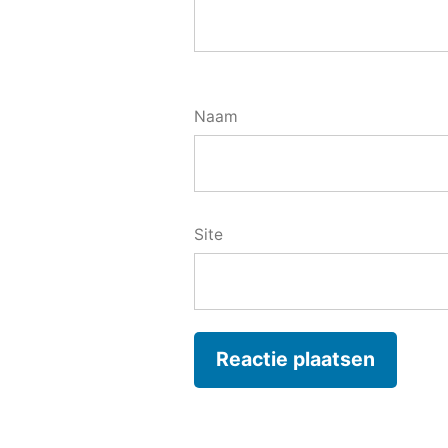
Naam
Site