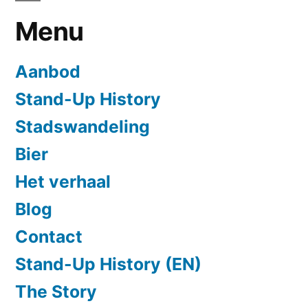
Menu
Aanbod
Stand-Up History
Stadswandeling
Bier
Het verhaal
Blog
Contact
Stand-Up History (EN)
The Story