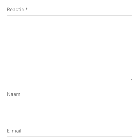
Reactie
*
Naam
E-mail