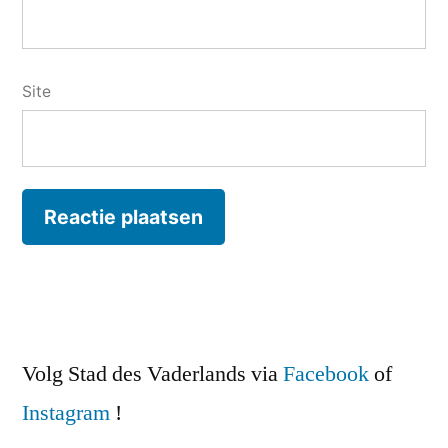
Site
Volg Stad des Vaderlands via
Facebook
of
Instagram
!