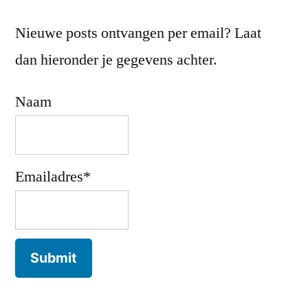
Nieuwe posts ontvangen per email? Laat
dan hieronder je gegevens achter.
Naam
Emailadres*