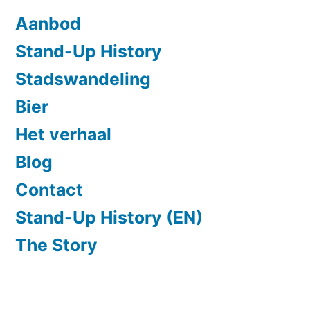
Aanbod
Stand-Up History
Stadswandeling
Bier
Het verhaal
Blog
Contact
Stand-Up History (EN)
The Story